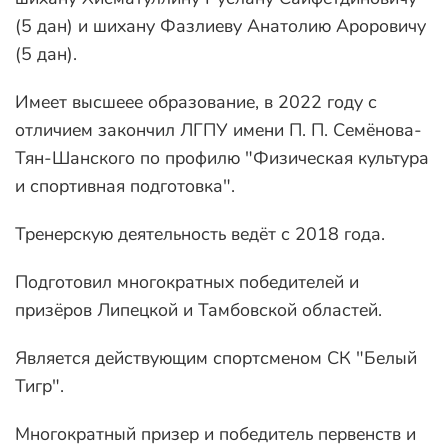
(5 дан) и шихану Фазлиеву Анатолию Ароровичу
(5 дан).
Имеет высшеее образование, в 2022 году с
отличием закончил ЛГПУ имени П. П. Семёнова-
Тян-Шанского по профилю "Физическая культура
и спортивная подготовка".
Тренерскую деятельность ведёт с 2018 года.
Подготовил многократных победителей и
призёров Липецкой и Тамбовской областей.
Является действующим спортсменом СК "Белый
Тигр".
Многократный призер и победитель первенств и