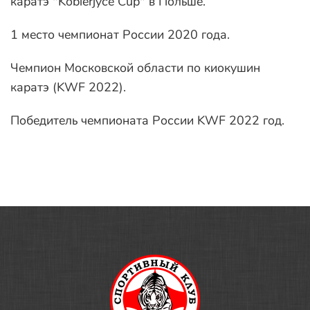
каратэ "Kobierjyce Cup" в Польше.
1 место чемпионат России 2020 года.
Чемпион Московской области по киокушин
каратэ (KWF 2022).
Победитель чемпионата России KWF 2022 год.