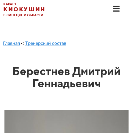
КАРАТЭ
КИОКУШИН
В ЛИПЕЦКЕ И ОБЛАСТИ
Главная
<
Тренерский состав
Берестнев Дмитрий
Геннадьевич