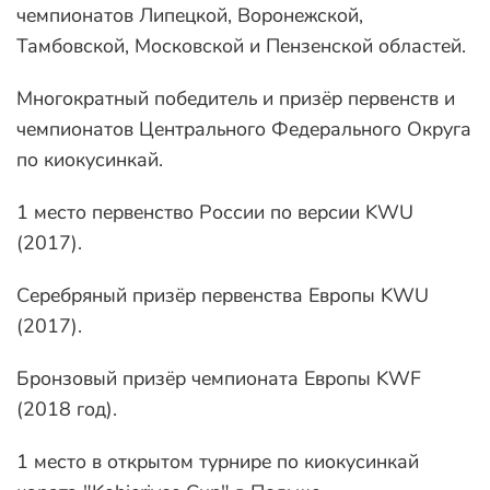
чемпионатов Липецкой, Воронежской,
Тамбовской, Московской и Пензенской областей.
Многократный победитель и призёр первенств и
чемпионатов Центрального Федерального Округа
по киокусинкай.
1 место первенство России по версии KWU
(2017).
Серебряный призёр первенства Европы KWU
(2017).
Бронзовый призёр чемпионата Европы KWF
(2018 год).
1 место в открытом турнире по киокусинкай