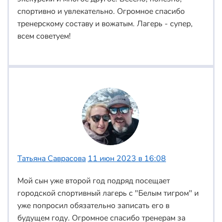
спортивно и увлекательно. Огромное спасибо
тренерскому составу и вожатым. Лагерь - супер,
всем советуем!
Татьяна Саврасова
11 июн 2023 в 16:08
Мой сын уже второй год подряд посещает
городской спортивный лагерь с "Белым тигром" и
уже попросил обязательно записать его в
будущем году. Огромное спасибо тренерам за