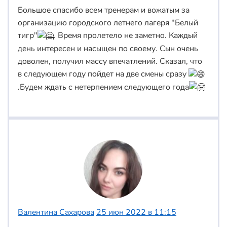
Большое спасибо всем тренерам и вожатым за
организацию городского летнего лагеря "Белый
тигр"
. Время пролетело не заметно. Каждый
день интересен и насыщен по своему. Сын очень
доволен, получил массу впечатлений. Сказал, что
в следующем году пойдет на две смены сразу
.Будем ждать с нетерпением следующего года
Валентина Сахарова
25 июн 2022 в 11:15