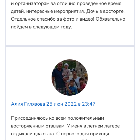
и организаторам за отлично проведённое время
детей, интересные мероприятия. Дочь в восторге.
Отдельное спасибо за фото и видео! Обязательно
пойдём в следующем году.
Алия Гилязова
25 июн 2022 в 23:47
Присоединяюсь ко всем положительным
восторженным отзывам. У меня в летнем лагере
отдыхали два сына. С первого дня приходя