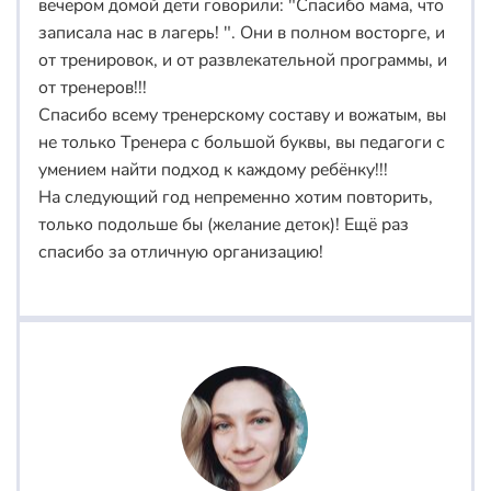
вечером домой дети говорили: "Спасибо мама, что
записала нас в лагерь! ". Они в полном восторге, и
от тренировок, и от развлекательной программы, и
от тренеров!!!
Спасибо всему тренерскому составу и вожатым, вы
не только Тренера с большой буквы, вы педагоги с
умением найти подход к каждому ребёнку!!!
На следующий год непременно хотим повторить,
только подольше бы (желание деток)! Ещё раз
спасибо за отличную организацию!