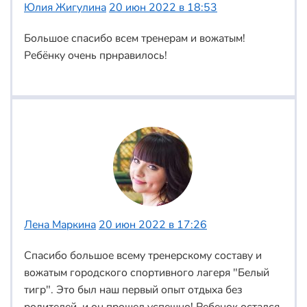
Юлия Жигулина
20 июн 2022 в 18:53
Большое спасибо всем тренерам и вожатым!
Ребёнку очень прнравилось!
Лена Маркина
20 июн 2022 в 17:26
Спасибо большое всему тренерскому составу и
вожатым городского спортивного лагеря "Белый
тигр". Это был наш первый опыт отдыха без