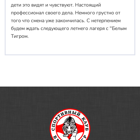
дети это видят и чувствуют. Настоящий
профессионал своего дела. Немного грустно от
того что смена уже закончилась. С нетерпением
будем ждать следующего летнего лагеря с "Белым
Тигром.