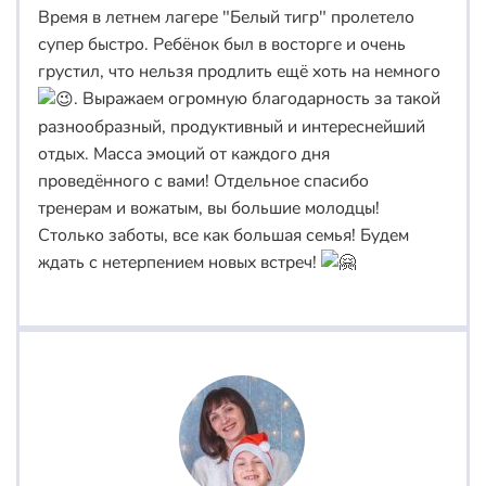
Время в летнем лагере "Белый тигр" пролетело
супер быстро. Ребëнок был в восторге и очень
грустил, что нельзя продлить ещё хоть на немного
. Выражаем огромную благодарность за такой
разнообразный, продуктивный и интереснейший
отдых. Масса эмоций от каждого дня
проведëнного с вами! Отдельное спасибо
тренерам и вожатым, вы большие молодцы!
Столько заботы, все как большая семья! Будем
ждать с нетерпением новых встреч!