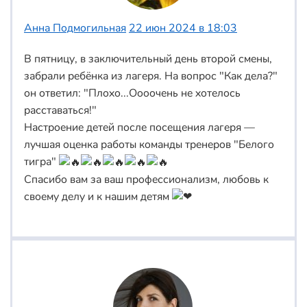
Анна Подмогильная
22 июн 2024 в 18:03
В пятницу, в заключительный день второй смены,
забрали ребёнка из лагеря. На вопрос "Как дела?"
он ответил: "Плохо...Оооочень не хотелось
расставаться!"
Настроение детей после посещения лагеря —
лучшая оценка работы команды тренеров "Белого
тигра"
Спасибо вам за ваш профессионализм, любовь к
своему делу и к нашим детям