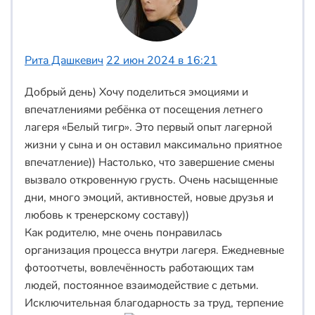
Рита Дашкевич
22 июн 2024 в 16:21
Добрый день) Хочу поделиться эмоциями и
впечатлениями ребёнка от посещения летнего
лагеря «Белый тигр». Это первый опыт лагерной
жизни у сына и он оставил максимально приятное
впечатление)) Настолько, что завершение смены
вызвало откровенную грусть. Очень насыщенные
дни, много эмоций, активностей, новые друзья и
любовь к тренерскому составу))
Как родителю, мне очень понравилась
организация процесса внутри лагеря. Ежедневные
фотоотчеты, вовлечённость работающих там
людей, постоянное взаимодействие с детьми.
Исключительная благодарность за труд, терпение