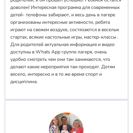
родителей, и он прошел успешно! Ребенок остался
доволен! Интересная программа для современных
детей- телефоны забирают, и весь день в лагере
организованы интересные активности, ребята
играют на свежем воздухе, состязаются в веселых
стартах, всякие настольные игры, мастер-классы .
Для родителей актуальная информация и видео
доступны в Whats App группе лагеря, очень
удобно смотреть чем они там занимаются, что
делают какие мероприятия там проходят. Детям
весело, интересно и в то же время спорт и
дисциплина.