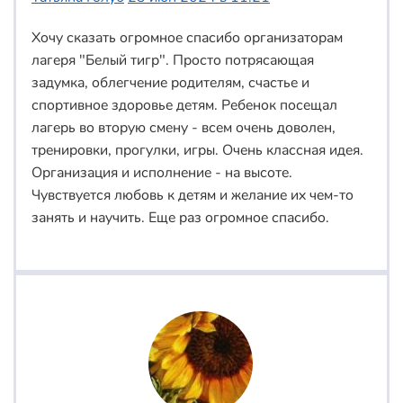
Хочу сказать огромное спасибо организаторам
лагеря "Белый тигр". Просто потрясающая
задумка, облегчение родителям, счастье и
спортивное здоровье детям. Ребенок посещал
лагерь во вторую смену - всем очень доволен,
тренировки, прогулки, игры. Очень классная идея.
Организация и исполнение - на высоте.
Чувствуется любовь к детям и желание их чем-то
занять и научить. Еще раз огромное спасибо.