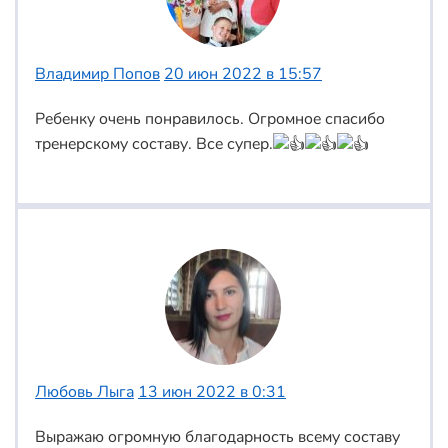
Владимир Попов
20 июн 2022 в 15:57
Ребенку очень понравилось. Огромное спасибо
тренерскому составу. Все супер.
Любовь Лыга
13 июн 2022 в 0:31
Выражаю огромную благодарность всему составу