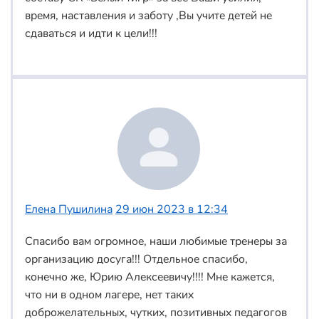
время, наставления и заботу ,Вы учите детей не
сдаваться и идти к цели!!!
Елена Пушилина
29 июн 2023 в 12:34
Спасибо вам огромное, наши любимые тренеры за
организацию досуга!!! Отдельное спасибо,
конечно же, Юрию Алексеевичу!!!! Мне кажется,
что ни в одном лагере, нет таких
доброжелательных, чутких, позитивных педагогов