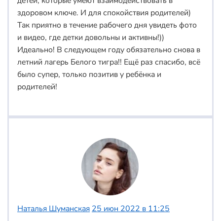
детей, которые умеют взаимодействовать в
здоровом ключе. И для спокойствия родителей)
Так приятно в течение рабочего дня увидеть фото
и видео, где детки довольны и активны!))
Идеально! В следующем году обязательно снова в
летний лагерь Белого тигра!! Ещё раз спасибо, всё
было супер, только позитив у ребёнка и
родителей!
Наталья Шуманская
25 июн 2022 в 11:25