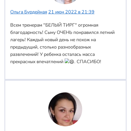
Ольга Бурдейная
21 июн 2022 в 21:39
Всем тренерам "БЕЛЫЙ ТИРГ" огромная
благодарность! Сыну ОЧЕНЬ понравился летний
лагерь! Каждый новый день не похож на
предыдущий, столько разнообразных
развлечений! У ребенка осталась масса
прекрасных впечатлений
. СПАСИБО!